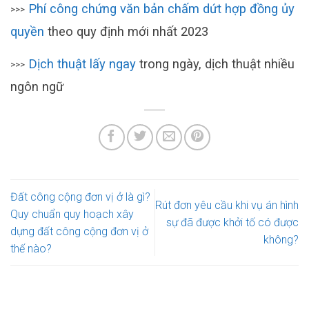
Phí công chứng văn bản chấm dứt hợp đồng ủy
>>>
quyền
theo quy định mới nhất 2023
Dịch thuật lấy ngay
trong ngày, dịch thuật nhiều
>>>
ngôn ngữ
Đất công cộng đơn vị ở là gì?
Rút đơn yêu cầu khi vụ án hình
Quy chuẩn quy hoạch xây
sự đã được khởi tố có được
dựng đất công cộng đơn vị ở
không?
thế nào?