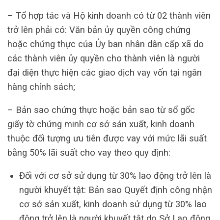
– Tổ hợp tác và Hộ kinh doanh có từ 02 thành viên
trở lên phải có: Văn bản ủy quyền công chứng
hoặc chứng thực của Ủy ban nhân dân cấp xã do
các thành viên ủy quyền cho thành viên là người
đại diện thực hiện các giao dịch vay vốn tại ngân
hàng chính sách;
– Bản sao chứng thực hoặc bản sao từ sổ gốc
giấy tờ chứng minh cơ sở sản xuất, kinh doanh
thuộc đối tượng ưu tiên được vay với mức lãi suất
bằng 50% lãi suất cho vay theo quy định:
Đối với cơ sở sử dụng từ 30% lao động trở lên là
người khuyết tật: Bản sao Quyết định công nhận
cơ sở sản xuất, kinh doanh sử dụng từ 30% lao
động trở lên là người khuyết tật do Sở Lao động