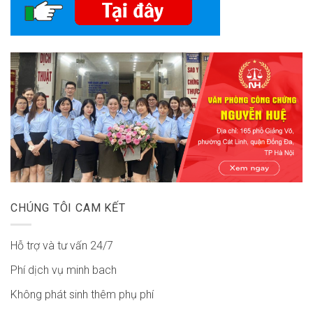
CHÚNG TÔI CAM KẾT
Hỗ trợ và tư vấn 24/7
Phí dịch vụ minh bach
Không phát sinh thêm phụ phí