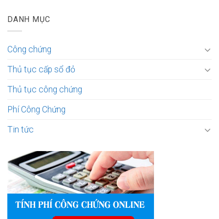
DANH MỤC
Công chứng
Thủ tục cấp sổ đỏ
Thủ tục công chứng
Phí Công Chứng
Tin tức