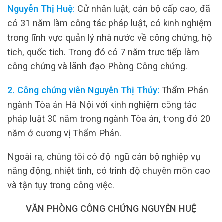
Nguyễn Thị Huệ
:
Cử nhân luật, cán bộ cấp cao, đã
có 31 năm làm công tác pháp luật, có kinh nghiệm
trong lĩnh vực quản lý nhà nước về công chứng, hộ
tịch, quốc tịch. Trong đó có 7 năm trực tiếp làm
công chứng và lãnh đạo Phòng Công chứng.
2. Công chứng viên Nguyễn Thị Thủy:
Thẩm Phán
ngành Tòa án Hà Nội với kinh nghiệm công tác
pháp luật 30 năm trong ngành Tòa án, trong đó 20
năm ở cương vị Thẩm Phán.
Ngoài ra, chúng tôi có đội ngũ cán bộ nghiệp vụ
năng động, nhiệt tình, có trình độ chuyên môn cao
và tận tụy trong công việc.
VĂN PHÒNG CÔNG CHỨNG NGUYỄN HUỆ