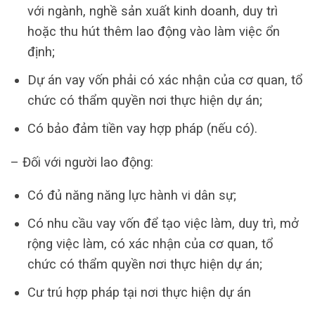
với ngành, nghề sản xuất kinh doanh, duy trì
hoặc thu hút thêm lao động vào làm việc ổn
định;
Dự án vay vốn phải có xác nhận của cơ quan, tổ
chức có thẩm quyền nơi thực hiện dự án;
Có bảo đảm tiền vay hợp pháp (nếu có).
– Đối với người lao động:
Có đủ năng năng lực hành vi dân sự;
Có nhu cầu vay vốn để tạo việc làm, duy trì, mở
rộng việc làm, có xác nhận của cơ quan, tổ
chức có thẩm quyền nơi thực hiện dự án;
Cư trú hợp pháp tại nơi thực hiện dự án