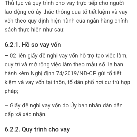
Thủ tục và quy trình cho vay trực tiếp cho người
lao động có ủy thác thông qua tổ tiết kiệm và vay
vốn theo quy định hiện hành của ngân hàng chính
sách thực hiện như sau:
6.2.1. Hồ sơ vay vốn
– 02 liên giấy đề nghị vay vốn hỗ trợ tạo việc làm,
duy trì và mở rộng việc làm theo mẫu số 1a ban
hành kèm Nghị định 74/2019/NĐ-CP gửi tổ tiết
kiệm và vay vốn tại thôn, tổ dân phố nơi cư trú hợp
pháp;
– Giấy đề nghị vay vốn do Ủy ban nhân dân dân
cấp xã xác nhận.
6.2.2. Quy trình cho vay