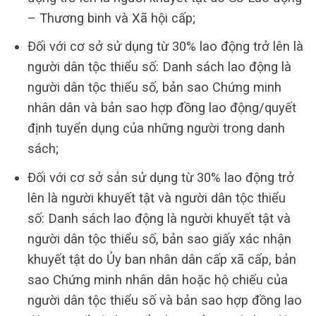
– Thương binh và Xã hội cấp;
Đối với cơ sở sử dụng từ 30% lao động trở lên là
người dân tộc thiểu số: Danh sách lao động là
người dân tộc thiểu số, bản sao Chứng minh
nhân dân và bản sao hợp đồng lao động/quyết
định tuyển dụng của những người trong danh
sách;
Đối với cơ sở sản sử dụng từ 30% lao động trở
lên là người khuyết tật và người dân tộc thiểu
số: Danh sách lao động là người khuyết tật và
người dân tộc thiểu số, bản sao giấy xác nhận
khuyết tật do Ủy ban nhân dân cấp xã cấp, bản
sao Chứng minh nhân dân hoặc hộ chiếu của
người dân tộc thiểu số và bản sao hợp đồng lao