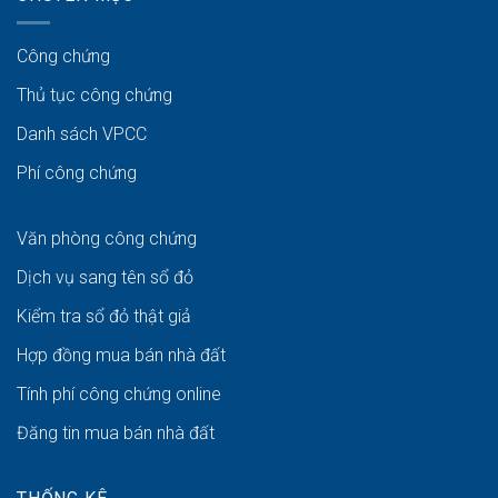
Công chứng
Thủ tục công chứng
Danh sách VPCC
Phí công chứng
Văn phòng công chứng
Dịch vụ sang tên sổ đỏ
Kiểm tra sổ đỏ thật giả
Hợp đồng mua bán nhà đất
Tính phí công chứng online
Đăng tin mua bán nhà đất