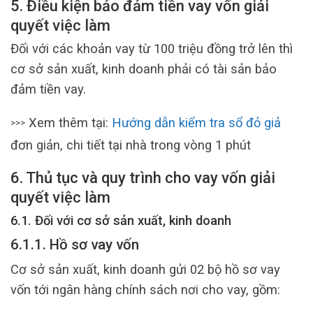
5. Điều kiện bảo đảm tiền vay vốn giải
quyết việc làm
Đối với các khoản vay từ 100 triệu đồng trở lên thì
cơ sở sản xuất, kinh doanh phải có tài sản bảo
đảm tiền vay.
Xem thêm tại:
Hướng dẫn kiểm tra sổ đỏ giả
>>>
đơn giản, chi tiết tại nhà trong vòng 1 phút
6. Thủ tục và quy trình cho vay vốn giải
quyết việc làm
6.1. Đối với cơ sở sản xuất, kinh doanh
6.1.1. Hồ sơ vay vốn
Cơ sở sản xuất, kinh doanh gửi 02 bộ hồ sơ vay
vốn tới ngân hàng chính sách nơi cho vay, gồm: