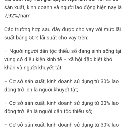
sản xuất, kinh doanh và người lao động hiện nay là
7,92%/năm.
Các trường hợp sau đây được cho vay với mức lãi
suất bằng 50% lãi suất cho vay trên:
– Người người dân tộc thiểu số đang sinh sống tại
vùng có điều kiện kinh tế – xã hội đặc biệt khó
khăn và người khuyết tật;
– Cơ sở sản xuất, kinh doanh sử dụng từ 30% lao
động trở lên là người khuyết tật;
– Cơ sở sản xuất, kinh doanh sử dụng từ 30% lao
động trở lên là người dân tộc thiểu số;
– Cơ sở sản xuất, kinh doanh sử dụng từ 30% lao