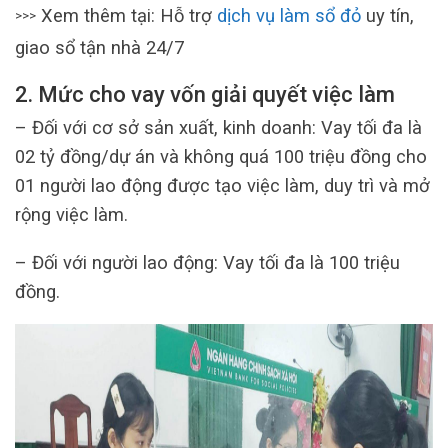
Xem thêm tại: Hỗ trợ
dịch vụ làm sổ đỏ
uy tín,
>>>
giao sổ tận nhà 24/7
2. Mức cho vay vốn giải quyết việc làm
– Đối với cơ sở sản xuất, kinh doanh: Vay tối đa là
02 tỷ đồng/dự án và không quá 100 triệu đồng cho
01 người lao động được tạo việc làm, duy trì và mở
rộng việc làm.
– Đối với người lao động: Vay tối đa là 100 triệu
đồng.