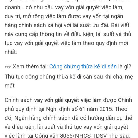
doanh… có nhu cầu vay vốn giải quyết việc làm,
duy trì, mở rộng việc làm được vay vốn tại ngân
hàng chính sách xã hội với lãi suất ưu đãi. Bài viết
này cung cấp thông tin về điều kiện, lãi suất và thủ
tục vay vốn giải quyết việc làm theo quy định mới
nhất.
Xem thêm tại:
Công chứng thừa kế di sản
là gì?
>>>
Thủ tục công chứng thừa kế di sản sau khi cha, mẹ
mất
Chính sách
vay vốn giải quyết việc làm
được Chính
phủ quy định tại Nghị định số 61 năm 2015. Theo
đó, Ngân hàng chính sách đã có hướng dẫn cụ thể
về điều kiện, lãi suất và thủ tục vay vốn giải quyết
việc làm tại Công văn 8055/NHCS-TDSV như sau: