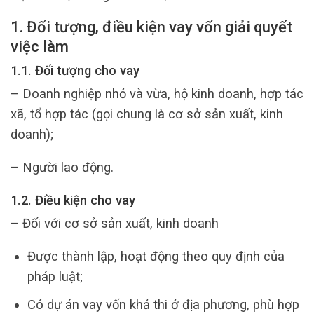
1. Đối tượng, điều kiện vay vốn giải quyết
việc làm
1.1. Đối tượng cho vay
– Doanh nghiệp nhỏ và vừa, hộ kinh doanh, hợp tác
xã, tổ hợp tác (gọi chung là cơ sở sản xuất, kinh
doanh);
– Người lao động.
1.2. Điều kiện cho vay
– Đối với cơ sở sản xuất, kinh doanh
Được thành lập, hoạt động theo quy định của
pháp luật;
Có dự án vay vốn khả thi ở địa phương, phù hợp