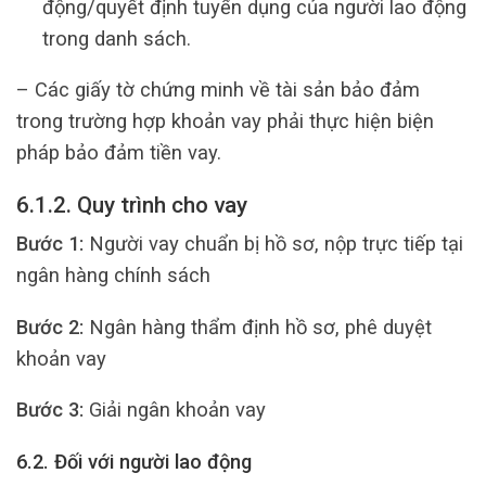
động/quyết định tuyển dụng của người lao động
trong danh sách.
– Các giấy tờ chứng minh về tài sản bảo đảm
trong trường hợp khoản vay phải thực hiện biện
pháp bảo đảm tiền vay.
6.1.2. Quy trình cho vay
Bước 1:
Người vay chuẩn bị hồ sơ, nộp trực tiếp tại
ngân hàng chính sách
Bước 2:
Ngân hàng thẩm định hồ sơ, phê duyệt
khoản vay
Bước 3:
Giải ngân khoản vay
6.2. Đối với người lao động