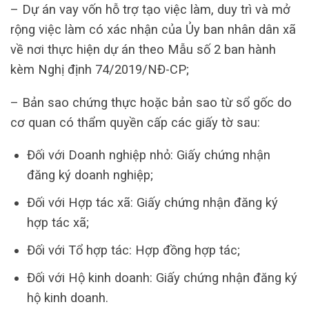
– Dự án vay vốn hỗ trợ tạo việc làm, duy trì và mở
rộng việc làm có xác nhận của Ủy ban nhân dân xã
về nơi thực hiện dự án theo Mẫu số 2 ban hành
kèm Nghị định 74/2019/NĐ-CP;
– Bản sao chứng thực hoặc bản sao từ sổ gốc do
cơ quan có thẩm quyền cấp các giấy tờ sau:
Đối với Doanh nghiệp nhỏ: Giấy chứng nhận
đăng ký doanh nghiệp;
Đối với Hợp tác xã: Giấy chứng nhận đăng ký
hợp tác xã;
Đối với Tổ hợp tác: Hợp đồng hợp tác;
Đối với Hộ kinh doanh: Giấy chứng nhận đăng ký
hộ kinh doanh.