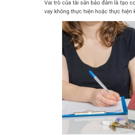
Vai trò của tài sản bảo đảm là tạo cơ
vay không thực hiện hoặc thực hiện 