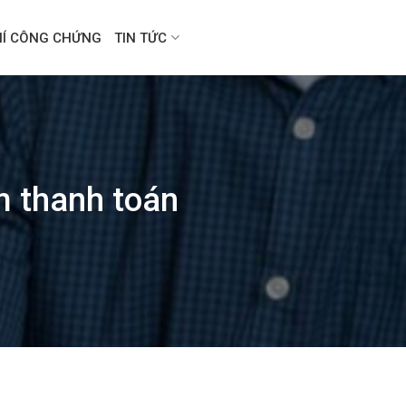
HÍ CÔNG CHỨNG
TIN TỨC
m thanh toán