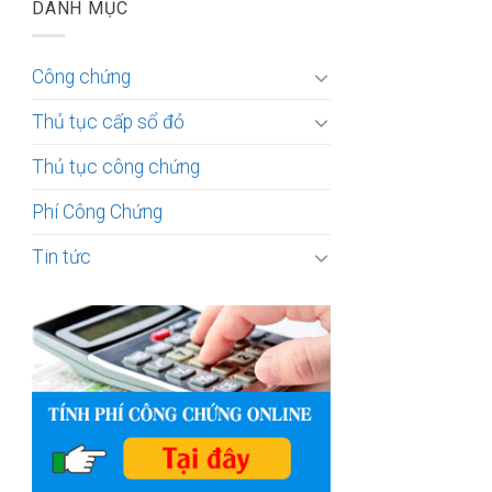
DANH MỤC
Công chứng
Thủ tục cấp sổ đỏ
Thủ tục công chứng
Phí Công Chứng
Tin tức