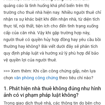
quảng cáo là tình huống khá phổ biến trên thị
trường cho thuê nhà hiện nay. Nhiều người thuê chỉ
nhận ra sự khác biệt khi đến nhận nhà, từ diện tích
thực tế, nội thất, tiện ích cho đến tình trạng xuống
cấp của căn nhà. Vậy khi gặp trường hợp này,
người thuê có quyền hủy hợp đồng hay yêu cầu bồi
thường hay không? Bài viết dưới đây sẽ phân tích
quy định pháp luật và hướng xử lý phù hợp để bảo
vệ quyền lợi của người thuê.
>>> Xem thêm: Khi cần công chứng gấp, nên lựa
chọn
văn phòng công chứng
theo tiêu chí nào?
1. Phát hiện nhà thuê không đúng như hình
ảnh có vi phạm pháp luật không?
Trong giao dịch thuê nhà, các thông tin do bên cho