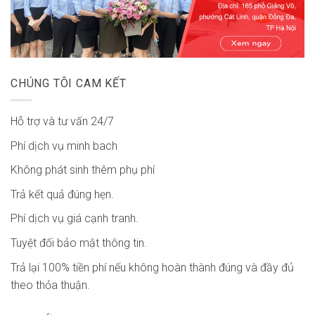
CHÚNG TÔI CAM KẾT
Hỗ trợ và tư vấn 24/7
Phí dịch vụ minh bach
Không phát sinh thêm phụ phí
Trả kết quả đúng hẹn.
Phí dịch vụ giá cạnh tranh.
Tuyệt đối bảo mật thông tin.
Trả lại 100% tiền phí nếu không hoàn thành đúng và đầy đủ
theo thỏa thuận.