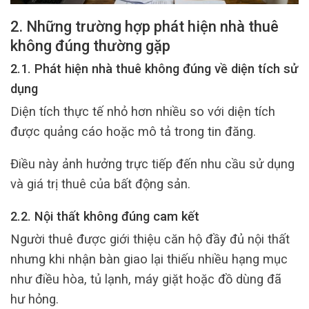
2. Những trường hợp phát hiện nhà thuê
không đúng thường gặp
2.1. Phát hiện nhà thuê không đúng về diện tích sử
dụng
Diện tích thực tế nhỏ hơn nhiều so với diện tích
được quảng cáo hoặc mô tả trong tin đăng.
Điều này ảnh hưởng trực tiếp đến nhu cầu sử dụng
và giá trị thuê của bất động sản.
2.2. Nội thất không đúng cam kết
Người thuê được giới thiệu căn hộ đầy đủ nội thất
nhưng khi nhận bàn giao lại thiếu nhiều hạng mục
như điều hòa, tủ lạnh, máy giặt hoặc đồ dùng đã
hư hỏng.