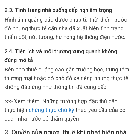
2.3. Tình trạng nhà xuống cấp nghiêm trọng
Hình ảnh quảng cáo được chụp từ thời điểm trước
đó nhưng thực tế căn nhà đã xuất hiện tình trạng
thấm dột, nứt tường, hư hỏng hệ thống điện nước.
2.4. Tiện ích và môi trường xung quanh không
đúng mô tả
Bên cho thuê quảng cáo gần trường học, trung tâm
thương mại hoặc có chỗ đỗ xe riêng nhưng thực tế
không đáp ứng như thông tin đã cung cấp.
>>> Xem thêm: Những trường hợp đặc thù cần
thực hiện
chứng thực chữ ký
theo yêu cầu của cơ
quan nhà nước có thẩm quyền
3. Quyền của người thuê khi phát hiện nhà