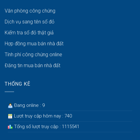
Văn phòng công chứng
Dịch vụ sang tên sổ đỏ
Kiểm tra sổ đỏ thật giả
Hợp đồng mua bán nhà đất
Tính phí công chứng online
Đăng tin mua bán nhà đất
THỐNG KÊ
Đang online : 9
Lượt truy cập hôm nay : 740
Tổng số lượt truy cập : 1115541