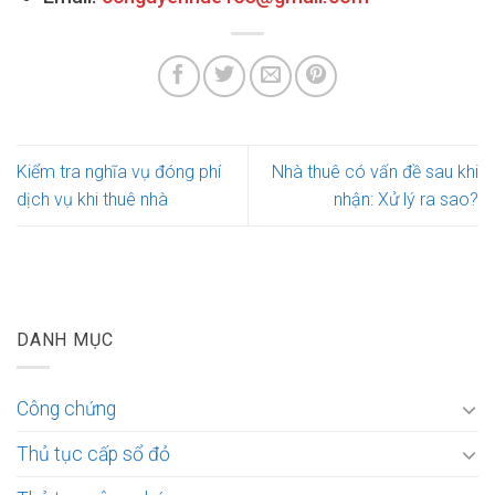
Kiểm tra nghĩa vụ đóng phí
Nhà thuê có vấn đề sau khi
dịch vụ khi thuê nhà
nhận: Xử lý ra sao?
DANH MỤC
Công chứng
Thủ tục cấp sổ đỏ