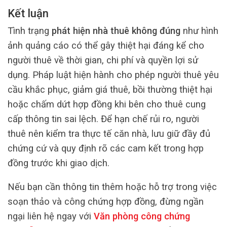
Kết luận
Tình trạng
phát hiện nhà thuê không đúng
như hình
ảnh quảng cáo có thể gây thiệt hại đáng kể cho
người thuê về thời gian, chi phí và quyền lợi sử
dụng. Pháp luật hiện hành cho phép người thuê yêu
cầu khắc phục, giảm giá thuê, bồi thường thiệt hại
hoặc chấm dứt hợp đồng khi bên cho thuê cung
cấp thông tin sai lệch. Để hạn chế rủi ro, người
thuê nên kiểm tra thực tế căn nhà, lưu giữ đầy đủ
chứng cứ và quy định rõ các cam kết trong hợp
đồng trước khi giao dịch.
Nếu bạn cần thông tin thêm hoặc hỗ trợ trong việc
soạn thảo và công chứng hợp đồng, đừng ngần
ngại liên hệ ngay với
Văn phòng công chứng