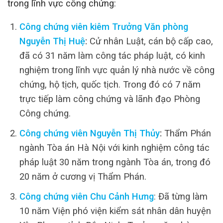
trong lĩnh vực công chứng:
Công chứng viên kiêm Trưởng Văn phòng
Nguyễn Thị Huệ
:
Cử nhân Luật, cán bộ cấp cao,
đã có 31 năm làm công tác pháp luật, có kinh
nghiệm trong lĩnh vực quản lý nhà nước về công
chứng, hộ tịch, quốc tịch. Trong đó có 7 năm
trực tiếp làm công chứng và lãnh đạo Phòng
Công chứng.
Công chứng viên Nguyễn Thị Thủy
:
Thẩm Phán
ngành Tòa án Hà Nội với kinh nghiệm công tác
pháp luật 30 năm trong ngành Tòa án, trong đó
20 năm ở cương vị Thẩm Phán.
Công chứng viên Chu Cảnh Hưng
: Đã từng làm
10 năm Viện phó viện kiểm sát nhân dân huyện