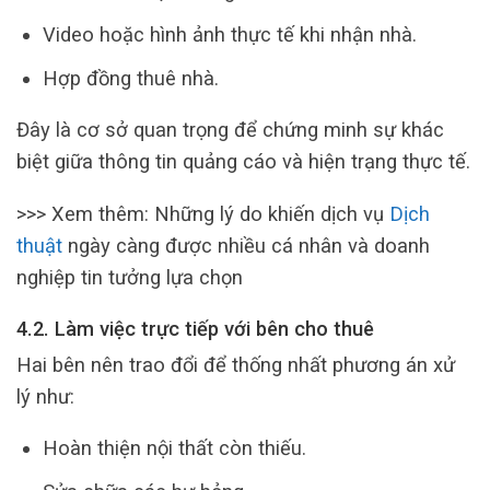
Video hoặc hình ảnh thực tế khi nhận nhà.
Hợp đồng thuê nhà.
Đây là cơ sở quan trọng để chứng minh sự khác
biệt giữa thông tin quảng cáo và hiện trạng thực tế.
>>> Xem thêm: Những lý do khiến dịch vụ
Dịch
thuật
ngày càng được nhiều cá nhân và doanh
nghiệp tin tưởng lựa chọn
4.2. Làm việc trực tiếp với bên cho thuê
Hai bên nên trao đổi để thống nhất phương án xử
lý như:
Hoàn thiện nội thất còn thiếu.