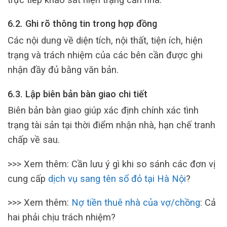
6.2. Ghi rõ thông tin trong hợp đồng
Các nội dung về diện tích, nội thất, tiện ích, hiện
trạng và trách nhiệm của các bên cần được ghi
nhận đầy đủ bằng văn bản.
6.3. Lập biên bản bàn giao chi tiết
Biên bản bàn giao giúp xác định chính xác tình
trạng tài sản tại thời điểm nhận nhà, hạn chế tranh
chấp về sau.
>>> Xem thêm: Cần lưu ý gì khi so sánh các đơn vị
cung cấp
dịch vụ sang tên sổ đỏ tại Hà Nội
?
>>> Xem thêm:
Nợ tiền thuê nhà của vợ/chồng
: Cả
hai phải chịu trách nhiệm?