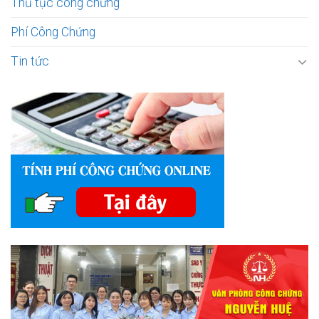
Thủ tục công chứng
Phí Công Chứng
Tin tức