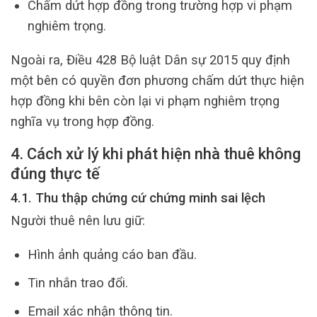
Chấm dứt hợp đồng trong trường hợp vi phạm
nghiêm trọng.
Ngoài ra, Điều 428 Bộ luật Dân sự 2015 quy định
một bên có quyền đơn phương chấm dứt thực hiện
hợp đồng khi bên còn lại vi phạm nghiêm trọng
nghĩa vụ trong hợp đồng.
4. Cách xử lý khi phát hiện nhà thuê không
đúng thực tế
4.1. Thu thập chứng cứ chứng minh sai lệch
Người thuê nên lưu giữ:
Hình ảnh quảng cáo ban đầu.
Tin nhắn trao đổi.
Email xác nhận thông tin.