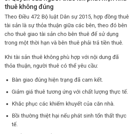
thuê không đúng
Theo Điều 472 Bộ luật Dân sự 2015, hợp đồng thuê
tài sản là sự thỏa thuận giữa các bên, theo đó bên
cho thuê giao tài sản cho bên thuê để sử dụng
trong một thời hạn và bên thuê phải trả tiền thuê.
Khi tài sản thuê không phù hợp với nội dung đã
thỏa thuận, người thuê có thể yêu cầu:
Bàn giao đúng hiện trạng đã cam kết.
Giảm giá thuê tương ứng với chất lượng thực tế.
Khắc phục các khiếm khuyết của căn nhà.
Bồi thường thiệt hại nếu phát sinh tổn thất thực
tế.