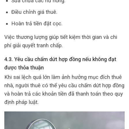
Sửa chữa các hư hỏng.
Điều chỉnh giá thuê.
Hoàn trả tiền đặt cọc.
Việc thương lượng giúp tiết kiệm thời gian và chi
phí giải quyết tranh chấp.
4.3. Yêu cầu chấm dứt hợp đồng nếu không đạt
được thỏa thuận
Khi sai lệch quá lớn làm ảnh hưởng mục đích thuê
nhà, người thuê có thể yêu cầu chấm dứt hợp đồng
và hoàn trả các khoản tiền đã thanh toán theo quy
định pháp luật.