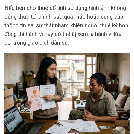
Nếu bên cho thuê cố tình sử dụng hình ảnh không
đúng thực tế, chỉnh sửa quá mức hoặc cung cấp
thông tin sai sự thật nhằm khiến người thuê ký hợp
đồng thì hành vi này có thể bị xem là hành vi lừa
dối trong giao dịch dân sự.