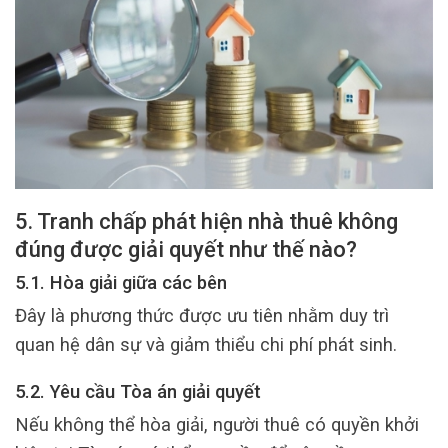
5. Tranh chấp phát hiện nhà thuê không
đúng được giải quyết như thế nào?
5.1. Hòa giải giữa các bên
Đây là phương thức được ưu tiên nhằm duy trì
quan hệ dân sự và giảm thiểu chi phí phát sinh.
5.2. Yêu cầu Tòa án giải quyết
Nếu không thể hòa giải, người thuê có quyền khởi