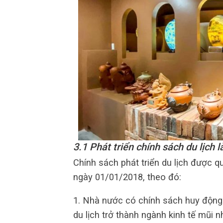
3.1 Phát triển chính sách du lịch
l
Chính sách phát triển du lịch được qu
ngày 01/01/2018, theo đó:
1. Nhà nước có chính sách huy động 
du lịch trở thành ngành kinh tế mũi 