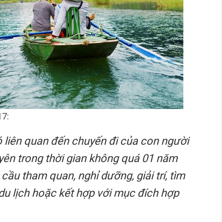
17:
ó liên quan đến chuyến đi của con người
uyên trong thời gian không quá 01 năm
cầu tham quan, nghỉ dưỡng, giải trí, tìm
du lịch hoặc kết hợp với mục đích hợp