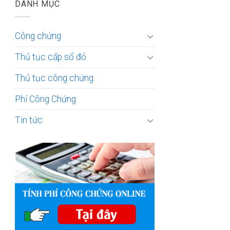
DANH MỤC
Công chứng
Thủ tục cấp sổ đỏ
Thủ tục công chứng
Phí Công Chứng
Tin tức