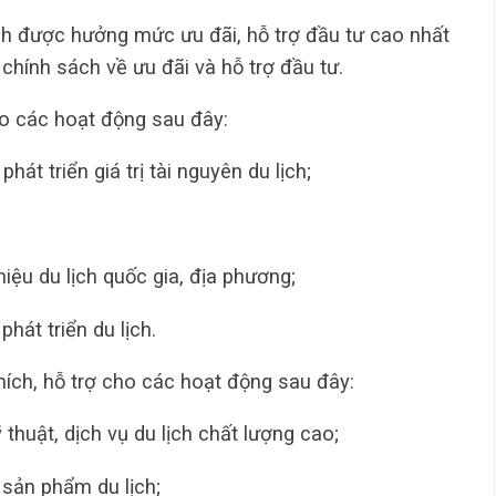
ịch được hưởng mức ưu đãi, hỗ trợ đầu tư cao nhất
chính sách về ưu đãi và hỗ trợ đầu tư.
cho các hoạt động sau đây:
phát triển giá trị tài nguyên du lịch;
hiệu du lịch quốc gia, địa phương;
hát triển du lịch.
ích, hỗ trợ cho các hoạt động sau đây:
 thuật, dịch vụ du lịch chất lượng cao;
 sản phẩm du lịch;